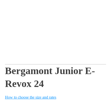
Bergamont Junior E-
Revox 24
How to choose the size and rates