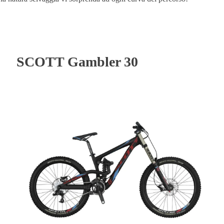
SCOTT Gambler 30