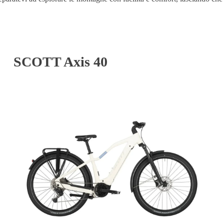
SCOTT Axis 40