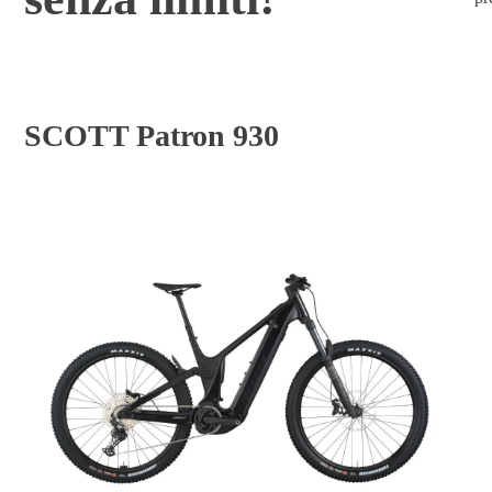
SCOTT Patron 930