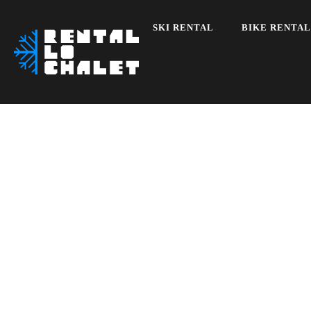
SKI RENTAL
BIKE RENTAL