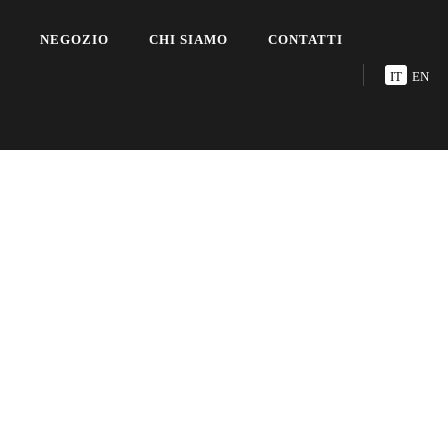
NEGOZIO
CHI SIAMO
CONTATTI
IT
EN